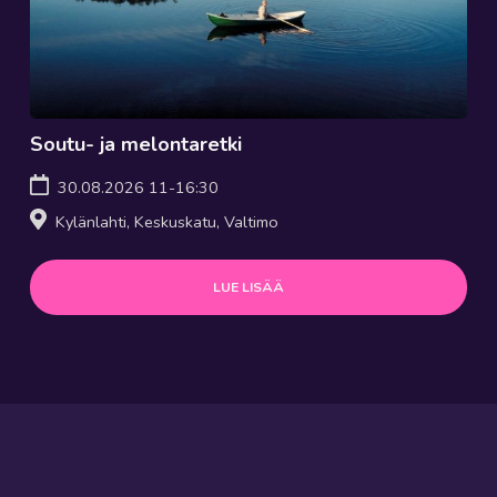
Soutu- ja melontaretki
30.08.2026 11-16:30
Kylänlahti, Keskuskatu, Valtimo
LUE LISÄÄ