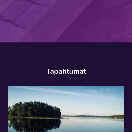
Tapahtumat